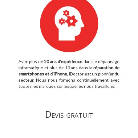
Avec plus de
20 ans d’expérience
dans le dépannage
informatique et plus de 10 ans dans la
réparation de
smartphones et d’iPhone
, iDoctor est un pionnier du
secteur. Nous nous formons continuellement avec
toutes les marques sur lesquelles nous travaillons.
Devis gratuit