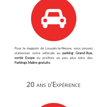
Pour le magasin de Louvain-la-Neuve, vous pouvez
stationner votre véhicule au
parking Grand-Rue,
sortie Esope
ou profitez un peu plus loins des
Parkings Malins gratuits
.
20 ans d’Expérience