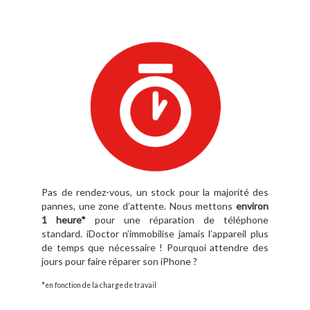
Pas de rendez-vous, un stock pour la majorité des
pannes, une zone d’attente. Nous mettons
environ
1 heure*
pour une réparation de téléphone
standard. iDoctor n’immobilise jamais l’appareil plus
de temps que nécessaire ! Pourquoi attendre des
jours pour faire réparer son iPhone ?
*en fonction de la charge de travail