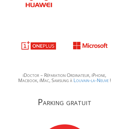
iDoctor – Réparation Ordinateur, iPhone,
Macbook, iMac, Samsung à
Louvain-la-Neuve
!
Parking gratuit