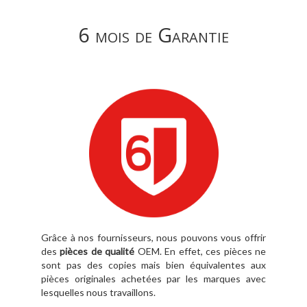
6 mois de Garantie
Grâce à nos fournisseurs, nous pouvons vous offrir
des
pièces de qualité
OEM. En effet, ces pièces ne
sont pas des copies mais bien équivalentes aux
pièces originales achetées par les marques avec
lesquelles nous travaillons.